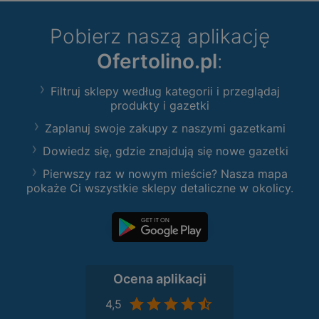
Pobierz naszą aplikację
Ofertolino.pl
:
Filtruj sklepy według kategorii i przeglądaj
produkty i gazetki
Zaplanuj swoje zakupy z naszymi gazetkami
Dowiedz się, gdzie znajdują się nowe gazetki
Pierwszy raz w nowym mieście? Nasza mapa
pokaże Ci wszystkie sklepy detaliczne w okolicy.
Ocena aplikacji
4,5