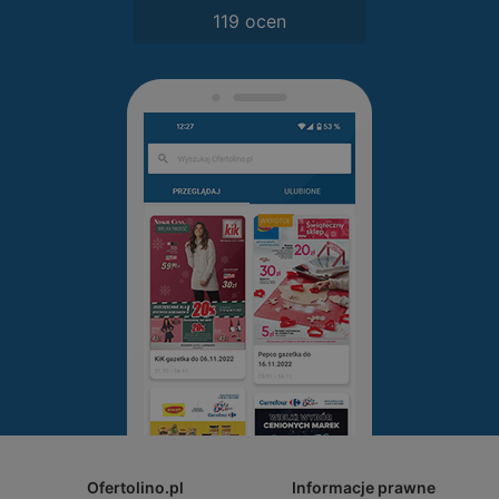
119 ocen
Ofertolino.pl
Informacje prawne