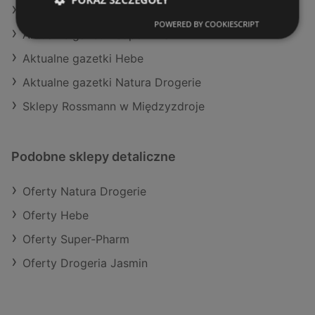
Aktualne gazetki Drogeria Jasmin
POWERED BY COOKIESCRIPT
Aktualne gazetki Super-Pharm
Aktualne gazetki Hebe
Aktualne gazetki Natura Drogerie
Sklepy Rossmann w Międzyzdroje
Podobne sklepy detaliczne
Oferty Natura Drogerie
Oferty Hebe
Oferty Super-Pharm
Oferty Drogeria Jasmin