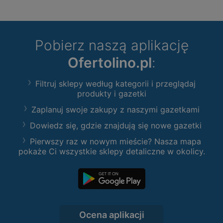
Pobierz naszą aplikację
Ofertolino.pl
:
Filtruj sklepy według kategorii i przeglądaj
produkty i gazetki
Zaplanuj swoje zakupy z naszymi gazetkami
Dowiedz się, gdzie znajdują się nowe gazetki
Pierwszy raz w nowym mieście? Nasza mapa
pokaże Ci wszystkie sklepy detaliczne w okolicy.
Ocena aplikacji