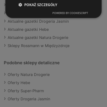
POKAŻ SZCZEGÓŁY
Oferty Super-Pharm
Aktualne gazetki Super-Pharm
POWERED BY COOKIESCRIPT
Aktualne gazetki Drogeria Jasmin
Aktualne gazetki Hebe
Aktualne gazetki Natura Drogerie
Sklepy Rossmann w Międzyzdroje
Podobne sklepy detaliczne
Oferty Natura Drogerie
Oferty Hebe
Oferty Super-Pharm
Oferty Drogeria Jasmin