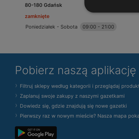
80-180 Gdańsk
zamknięte
Poniedziałek - Sobota
09:00
-
21:00
Pobierz naszą aplikacj
Filtruj sklepy według kategorii i przeglądaj produk
Zaplanuj swoje zakupy z naszymi gazetkami
Dowiedz się, gdzie znajdują się nowe gazetki
Pierwszy raz w nowym mieście? Nasza mapa pokaże