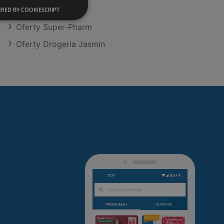
Oferty Hebe
RED BY COOKIESCRIPT
Oferty Super-Pharm
Oferty Drogeria Jasmin