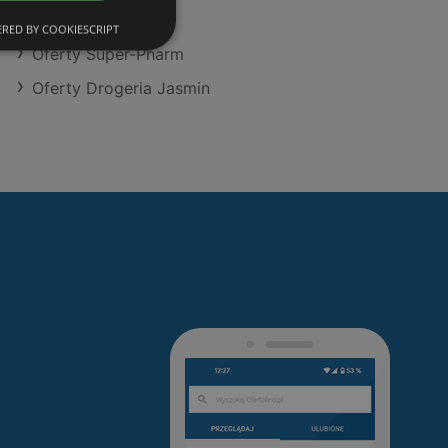
Oferty Hebe
RED BY COOKIESCRIPT
Oferty Super-Pharm
Oferty Drogeria Jasmin