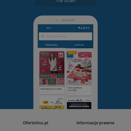
119 ocen
Ofertolino.pl
Informacje prawne