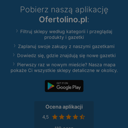
Pobierz naszą aplikację
Ofertolino.pl
:
Filtruj sklepy według kategorii i przeglądaj
produkty i gazetki
Zaplanuj swoje zakupy z naszymi gazetkami
Dowiedz się, gdzie znajdują się nowe gazetki
Pierwszy raz w nowym mieście? Nasza mapa
pokaże Ci wszystkie sklepy detaliczne w okolicy.
Ocena aplikacji
4,5