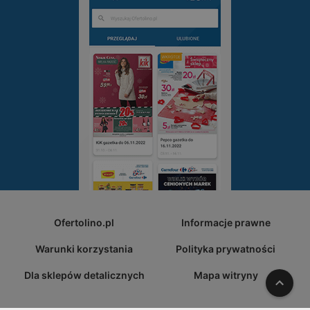
Ofertolino.pl
Informacje prawne
Warunki korzystania
Polityka prywatności
Dla sklepów detalicznych
Mapa witryny
W gó