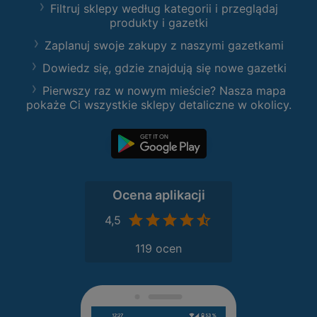
Filtruj sklepy według kategorii i przeglądaj
produkty i gazetki
Zaplanuj swoje zakupy z naszymi gazetkami
Dowiedz się, gdzie znajdują się nowe gazetki
Pierwszy raz w nowym mieście? Nasza mapa
pokaże Ci wszystkie sklepy detaliczne w okolicy.
Ocena aplikacji
4,5
119 ocen