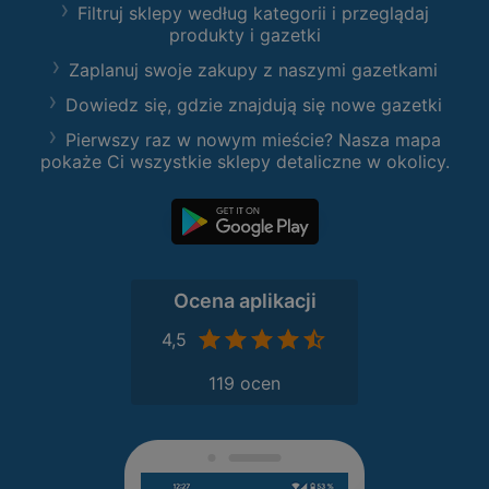
Filtruj sklepy według kategorii i przeglądaj
produkty i gazetki
Zaplanuj swoje zakupy z naszymi gazetkami
Dowiedz się, gdzie znajdują się nowe gazetki
Pierwszy raz w nowym mieście? Nasza mapa
pokaże Ci wszystkie sklepy detaliczne w okolicy.
Ocena aplikacji
4,5
119 ocen