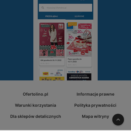
Ofertolino.pl
Informacje prawne
Warunki korzystania
Polityka prywatności
Dla sklepów detalicznych
Mapa witryny
W gó