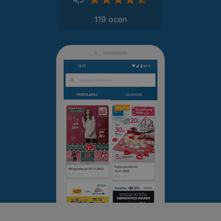
119 ocen