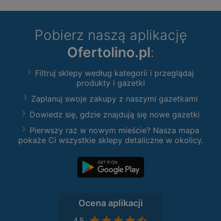
Pobierz naszą aplikację
Ofertolino.pl
:
Filtruj sklepy według kategorii i przeglądaj
produkty i gazetki
Zaplanuj swoje zakupy z naszymi gazetkami
Dowiedz się, gdzie znajdują się nowe gazetki
Pierwszy raz w nowym mieście? Nasza mapa
pokaże Ci wszystkie sklepy detaliczne w okolicy.
Ocena aplikacji
4,5