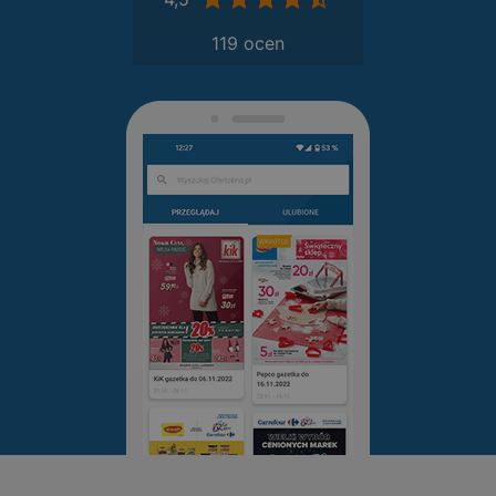
119 ocen