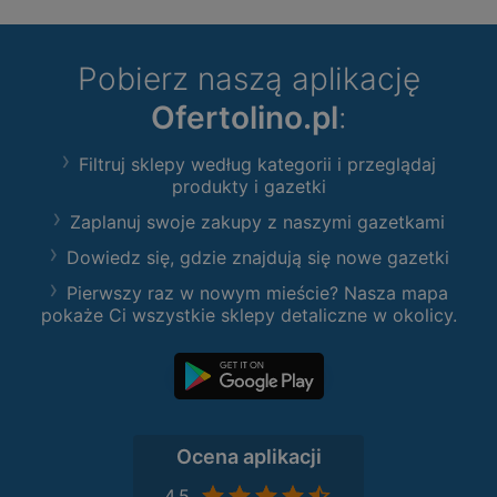
Pobierz naszą aplikację
Ofertolino.pl
:
Filtruj sklepy według kategorii i przeglądaj
produkty i gazetki
Zaplanuj swoje zakupy z naszymi gazetkami
Dowiedz się, gdzie znajdują się nowe gazetki
Pierwszy raz w nowym mieście? Nasza mapa
pokaże Ci wszystkie sklepy detaliczne w okolicy.
Ocena aplikacji
4,5