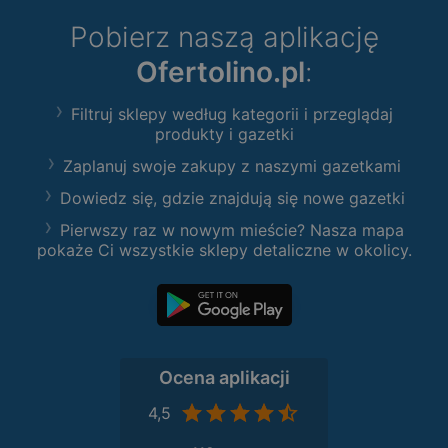
Pobierz naszą aplikację
Ofertolino.pl
:
Filtruj sklepy według kategorii i przeglądaj
produkty i gazetki
Zaplanuj swoje zakupy z naszymi gazetkami
Dowiedz się, gdzie znajdują się nowe gazetki
Pierwszy raz w nowym mieście? Nasza mapa
pokaże Ci wszystkie sklepy detaliczne w okolicy.
Ocena aplikacji
4,5