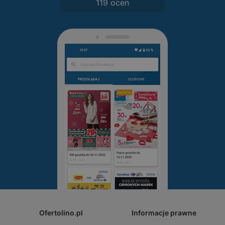
119 ocen
Ofertolino.pl
Informacje prawne