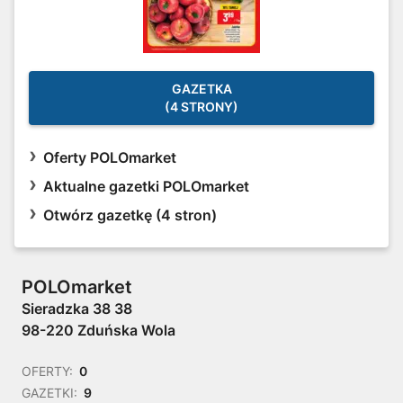
GAZETKA
(4 STRONY)
Oferty POLOmarket
Aktualne gazetki POLOmarket
Otwórz gazetkę (4 stron)
POLOmarket
Sieradzka 38 38
98-220 Zduńska Wola
OFERTY:
0
GAZETKI:
9