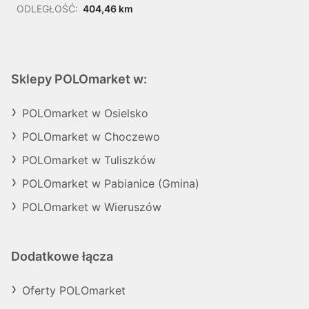
ODLEGŁOŚĆ:
404,46 km
Sklepy POLOmarket w:
POLOmarket w Osielsko
POLOmarket w Choczewo
POLOmarket w Tuliszków
POLOmarket w Pabianice (Gmina)
POLOmarket w Wieruszów
Dodatkowe łącza
Oferty POLOmarket