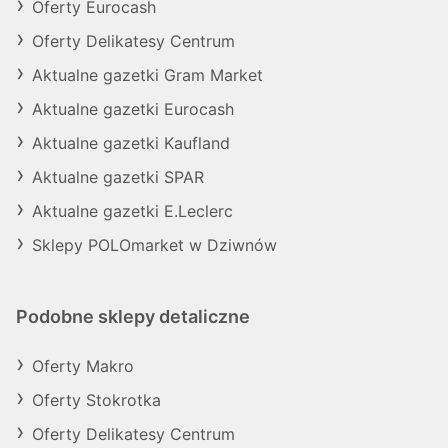
Oferty Eurocash
Oferty Delikatesy Centrum
Aktualne gazetki Gram Market
Aktualne gazetki Eurocash
Aktualne gazetki Kaufland
Aktualne gazetki SPAR
Aktualne gazetki E.Leclerc
Sklepy POLOmarket w Dziwnów
Podobne sklepy detaliczne
Oferty Makro
Oferty Stokrotka
Oferty Delikatesy Centrum