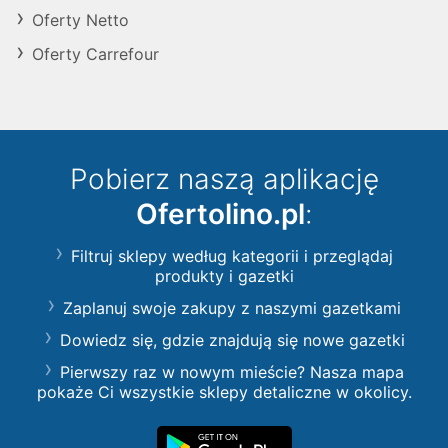
Oferty Netto
Oferty Carrefour
Pobierz naszą aplikację
Ofertolino.pl
:
Filtruj sklepy według kategorii i przeglądaj
produkty i gazetki
Zaplanuj swoje zakupy z naszymi gazetkami
Dowiedz się, gdzie znajdują się nowe gazetki
Pierwszy raz w nowym mieście? Nasza mapa
pokaże Ci wszystkie sklepy detaliczne w okolicy.