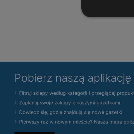
Pobierz naszą aplikacj
Filtruj sklepy według kategorii i przeglądaj produk
Zaplanuj swoje zakupy z naszymi gazetkami
Dowiedz się, gdzie znajdują się nowe gazetki
Pierwszy raz w nowym mieście? Nasza mapa pokaże