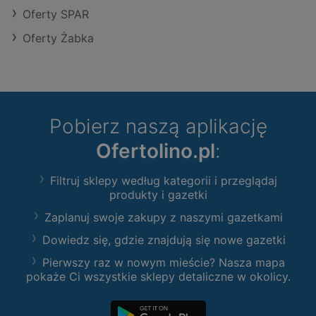
Oferty SPAR
Oferty Żabka
Pobierz naszą aplikację
Ofertolino.pl
:
Filtruj sklepy według kategorii i przeglądaj
produkty i gazetki
Zaplanuj swoje zakupy z naszymi gazetkami
Dowiedz się, gdzie znajdują się nowe gazetki
Pierwszy raz w nowym mieście? Nasza mapa
pokaże Ci wszystkie sklepy detaliczne w okolicy.