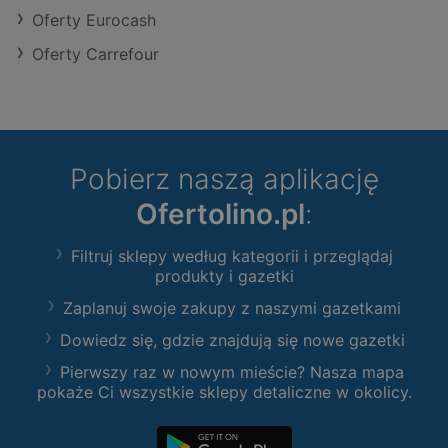
Oferty Eurocash
Oferty Carrefour
Pobierz naszą aplikację
Ofertolino.pl
:
Filtruj sklepy według kategorii i przeglądaj
produkty i gazetki
Zaplanuj swoje zakupy z naszymi gazetkami
Dowiedz się, gdzie znajdują się nowe gazetki
Pierwszy raz w nowym mieście? Nasza mapa
pokaże Ci wszystkie sklepy detaliczne w okolicy.