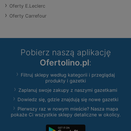
Oferty E.Leclerc
Oferty Carrefour
Pobierz naszą aplikację
Ofertolino.pl
:
Filtruj sklepy według kategorii i przeglądaj
produkty i gazetki
Zaplanuj swoje zakupy z naszymi gazetkami
Dowiedz się, gdzie znajdują się nowe gazetki
Pierwszy raz w nowym mieście? Nasza mapa
pokaże Ci wszystkie sklepy detaliczne w okolicy.