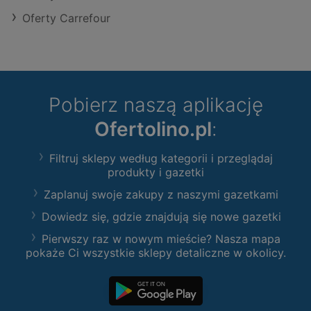
Oferty Carrefour
Pobierz naszą aplikację
Ofertolino.pl
:
Filtruj sklepy według kategorii i przeglądaj
produkty i gazetki
Zaplanuj swoje zakupy z naszymi gazetkami
Dowiedz się, gdzie znajdują się nowe gazetki
Pierwszy raz w nowym mieście? Nasza mapa
pokaże Ci wszystkie sklepy detaliczne w okolicy.