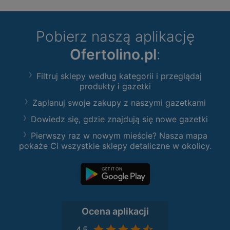
Pobierz naszą aplikację
Ofertolino.pl
:
Filtruj sklepy według kategorii i przeglądaj
produkty i gazetki
Zaplanuj swoje zakupy z naszymi gazetkami
Dowiedz się, gdzie znajdują się nowe gazetki
Pierwszy raz w nowym mieście? Nasza mapa
pokaże Ci wszystkie sklepy detaliczne w okolicy.
Ocena aplikacji
4,5