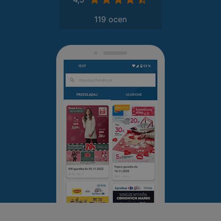
119 ocen