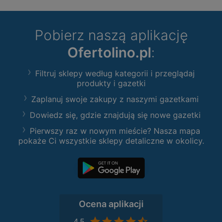
Pobierz naszą aplikację
Ofertolino.pl
:
Filtruj sklepy według kategorii i przeglądaj
produkty i gazetki
Zaplanuj swoje zakupy z naszymi gazetkami
Dowiedz się, gdzie znajdują się nowe gazetki
Pierwszy raz w nowym mieście? Nasza mapa
pokaże Ci wszystkie sklepy detaliczne w okolicy.
Ocena aplikacji
4,5