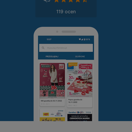
119 ocen