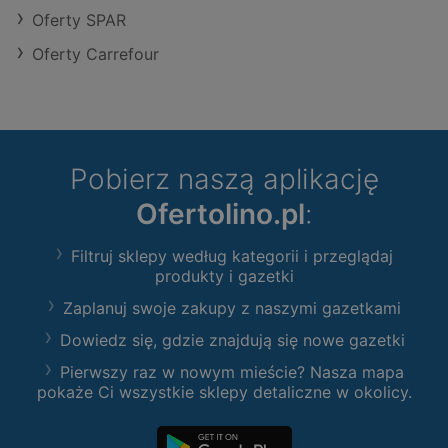
Oferty SPAR
Oferty Carrefour
Pobierz naszą aplikację
Ofertolino.pl
:
Filtruj sklepy według kategorii i przeglądaj
produkty i gazetki
Zaplanuj swoje zakupy z naszymi gazetkami
Dowiedz się, gdzie znajdują się nowe gazetki
Pierwszy raz w nowym mieście? Nasza mapa
pokaże Ci wszystkie sklepy detaliczne w okolicy.