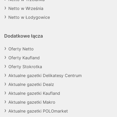
Netto w Września
Netto w Łodygowice
Dodatkowe łącza
Oferty Netto
Oferty Kaufland
Oferty Stokrotka
Aktualne gazetki Delikatesy Centrum
Aktualne gazetki Dealz
Aktualne gazetki Kaufland
Aktualne gazetki Makro
Aktualne gazetki POLOmarket