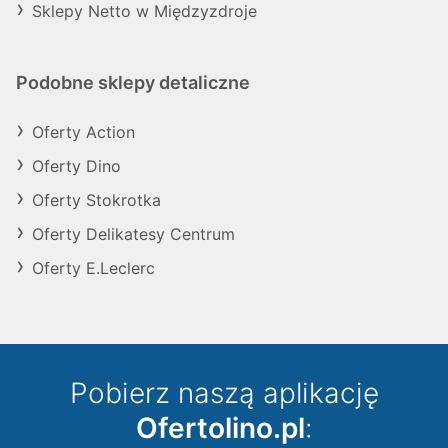
Sklepy Netto w Międzyzdroje
Podobne sklepy detaliczne
Oferty Action
Oferty Dino
Oferty Stokrotka
Oferty Delikatesy Centrum
Oferty E.Leclerc
Pobierz naszą aplikację
Ofertolino.pl
: