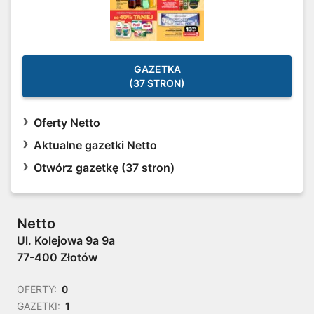
GAZETKA
(37 STRON)
Oferty Netto
Aktualne gazetki Netto
Otwórz gazetkę (37 stron)
Netto
Ul. Kolejowa 9a 9a
77-400 Złotów
OFERTY:
0
GAZETKI:
1