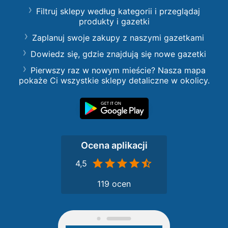
Filtruj sklepy według kategorii i przeglądaj
produkty i gazetki
Zaplanuj swoje zakupy z naszymi gazetkami
Dowiedz się, gdzie znajdują się nowe gazetki
Pierwszy raz w nowym mieście? Nasza mapa
pokaże Ci wszystkie sklepy detaliczne w okolicy.
Ocena aplikacji
4,5
119 ocen