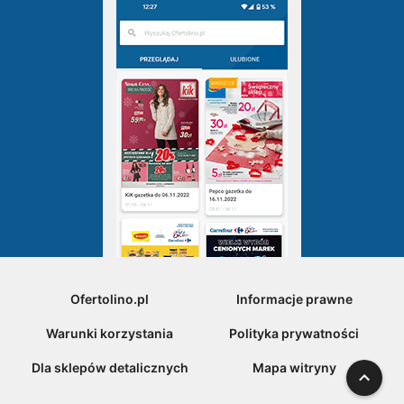
Ofertolino.pl
Informacje prawne
Warunki korzystania
Polityka prywatności
Dla sklepów detalicznych
Mapa witryny
W gó