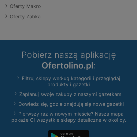
Oferty Makro
Oferty Żabka
Pobierz naszą aplikację
Ofertolino.pl
:
Filtruj sklepy według kategorii i przeglądaj
produkty i gazetki
Zaplanuj swoje zakupy z naszymi gazetkami
Dowiedz się, gdzie znajdują się nowe gazetki
Pierwszy raz w nowym mieście? Nasza mapa
pokaże Ci wszystkie sklepy detaliczne w okolicy.