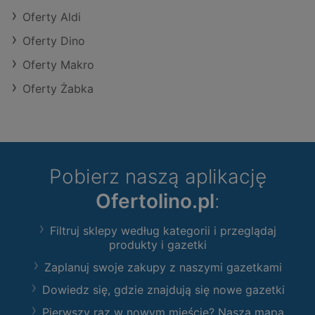
Oferty Aldi
Oferty Dino
Oferty Makro
Oferty Żabka
Pobierz naszą aplikację
Ofertolino.pl
:
Filtruj sklepy według kategorii i przeglądaj
produkty i gazetki
Zaplanuj swoje zakupy z naszymi gazetkami
Dowiedz się, gdzie znajdują się nowe gazetki
Pierwszy raz w nowym mieście? Nasza mapa