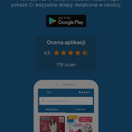
pokaże Ci wszystkie sklepy detaliczne w okolicy.
Ocena aplikacji
4,5
119 ocen