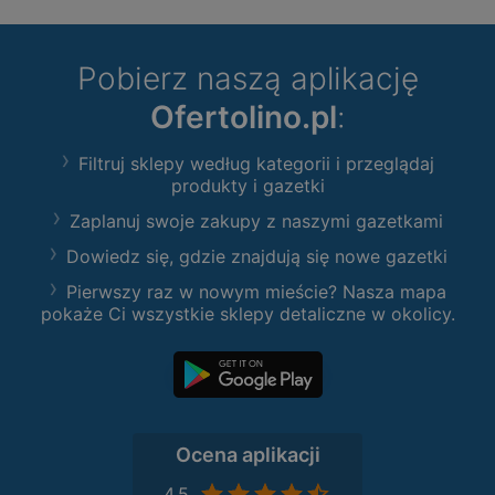
Pobierz naszą aplikację
Ofertolino.pl
:
Filtruj sklepy według kategorii i przeglądaj
produkty i gazetki
Zaplanuj swoje zakupy z naszymi gazetkami
Dowiedz się, gdzie znajdują się nowe gazetki
Pierwszy raz w nowym mieście? Nasza mapa
pokaże Ci wszystkie sklepy detaliczne w okolicy.
Ocena aplikacji
4,5