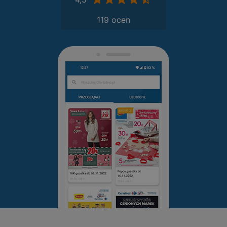
119 ocen