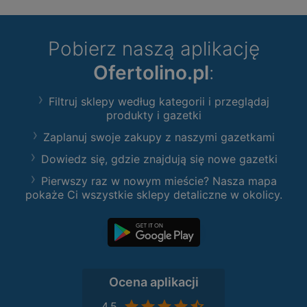
Pobierz naszą aplikację
Ofertolino.pl
:
Filtruj sklepy według kategorii i przeglądaj
produkty i gazetki
Zaplanuj swoje zakupy z naszymi gazetkami
Dowiedz się, gdzie znajdują się nowe gazetki
Pierwszy raz w nowym mieście? Nasza mapa
pokaże Ci wszystkie sklepy detaliczne w okolicy.
Ocena aplikacji
4,5