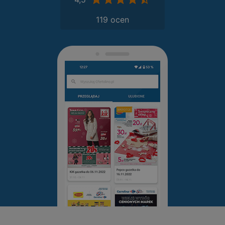
119 ocen