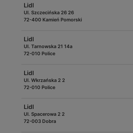
Lidl
Ul. Szczecińska 26 26
72-400 Kamień Pomorski
Lidl
Ul. Tarnowska 21 14a
72-010 Police
Lidl
Ul. Wkrzańska 2 2
72-010 Police
Lidl
Ul. Spacerowa 2 2
72-003 Dobra