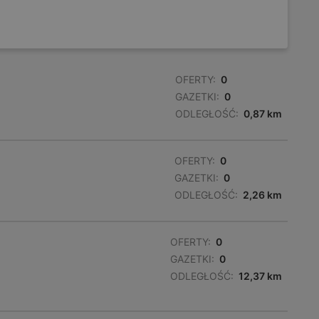
OFERTY:
0
GAZETKI:
0
ODLEGŁOŚĆ:
0,87 km
OFERTY:
0
GAZETKI:
0
ODLEGŁOŚĆ:
2,26 km
OFERTY:
0
GAZETKI:
0
ODLEGŁOŚĆ:
12,37 km