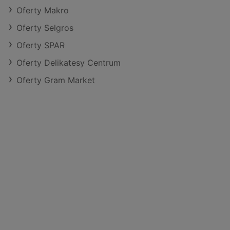
Oferty Makro
Oferty Selgros
Oferty SPAR
Oferty Delikatesy Centrum
Oferty Gram Market