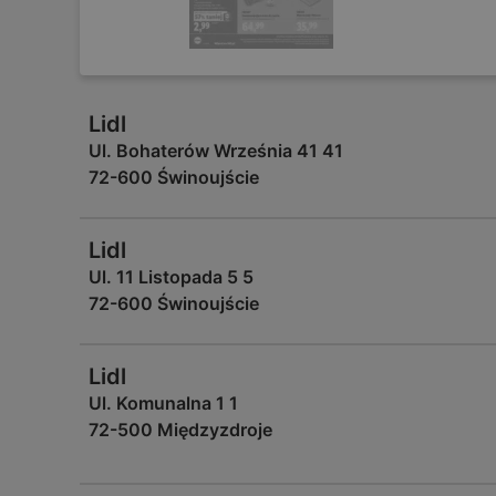
Lidl
Ul. Bohaterów Września 41 41
72-600 Świnoujście
Lidl
Ul. 11 Listopada 5 5
72-600 Świnoujście
Lidl
Ul. Komunalna 1 1
72-500 Międzyzdroje