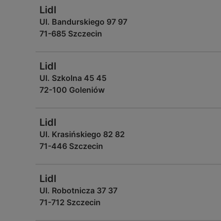
Lidl
Ul. Bandurskiego 97 97
71-685 Szczecin
Lidl
Ul. Szkolna 45 45
72-100 Goleniów
Lidl
Ul. Krasińskiego 82 82
71-446 Szczecin
Lidl
Ul. Robotnicza 37 37
71-712 Szczecin