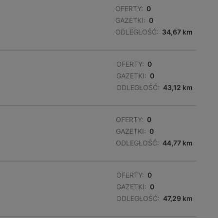
OFERTY:
0
GAZETKI:
0
ODLEGŁOŚĆ:
34,67 km
OFERTY:
0
GAZETKI:
0
ODLEGŁOŚĆ:
43,12 km
OFERTY:
0
GAZETKI:
0
ODLEGŁOŚĆ:
44,77 km
OFERTY:
0
GAZETKI:
0
ODLEGŁOŚĆ:
47,29 km