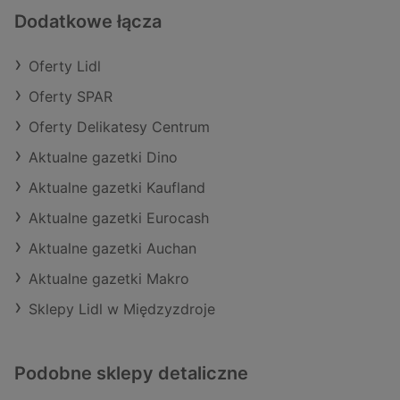
Dodatkowe łącza
Oferty Lidl
Oferty SPAR
Oferty Delikatesy Centrum
Aktualne gazetki Dino
Aktualne gazetki Kaufland
Aktualne gazetki Eurocash
Aktualne gazetki Auchan
Aktualne gazetki Makro
Sklepy Lidl w Międzyzdroje
Podobne sklepy detaliczne