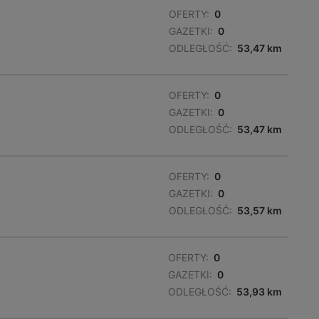
OFERTY:
0
GAZETKI:
0
ODLEGŁOŚĆ:
53,47 km
OFERTY:
0
GAZETKI:
0
ODLEGŁOŚĆ:
53,47 km
OFERTY:
0
GAZETKI:
0
ODLEGŁOŚĆ:
53,57 km
OFERTY:
0
GAZETKI:
0
ODLEGŁOŚĆ:
53,93 km