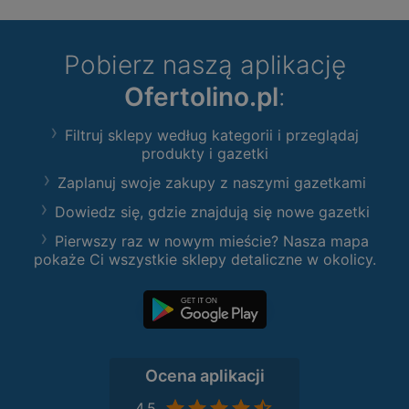
Pobierz naszą aplikację
Ofertolino.pl
:
Filtruj sklepy według kategorii i przeglądaj
produkty i gazetki
Zaplanuj swoje zakupy z naszymi gazetkami
Dowiedz się, gdzie znajdują się nowe gazetki
Pierwszy raz w nowym mieście? Nasza mapa
pokaże Ci wszystkie sklepy detaliczne w okolicy.
Ocena aplikacji
4,5