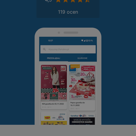
119 ocen