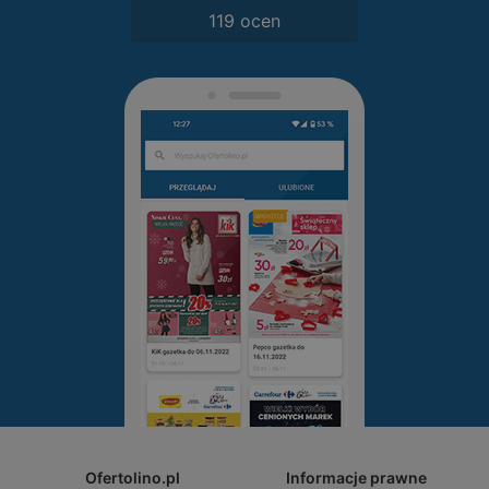
119 ocen
Ofertolino.pl
Informacje prawne