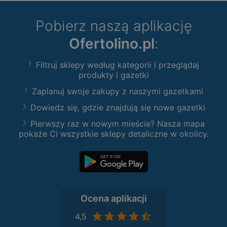
Pobierz naszą aplikację
Ofertolino.pl
:
Filtruj sklepy według kategorii i przeglądaj
produkty i gazetki
Zaplanuj swoje zakupy z naszymi gazetkami
Dowiedz się, gdzie znajdują się nowe gazetki
Pierwszy raz w nowym mieście? Nasza mapa
pokaże Ci wszystkie sklepy detaliczne w okolicy.
Ocena aplikacji
4,5