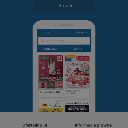
119 ocen
Ofertolino.pl
Informacje prawne