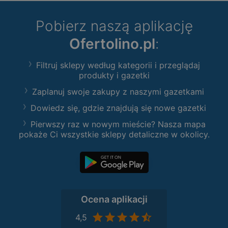
Pobierz naszą aplikację
Ofertolino.pl
:
Filtruj sklepy według kategorii i przeglądaj
produkty i gazetki
Zaplanuj swoje zakupy z naszymi gazetkami
Dowiedz się, gdzie znajdują się nowe gazetki
Pierwszy raz w nowym mieście? Nasza mapa
pokaże Ci wszystkie sklepy detaliczne w okolicy.
Ocena aplikacji
4,5