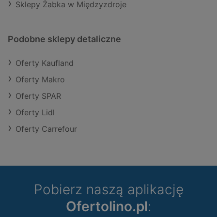
Sklepy Żabka w Międzyzdroje
Podobne sklepy detaliczne
Oferty Kaufland
Oferty Makro
Oferty SPAR
Oferty Lidl
Oferty Carrefour
Pobierz naszą aplikację
Ofertolino.pl
: