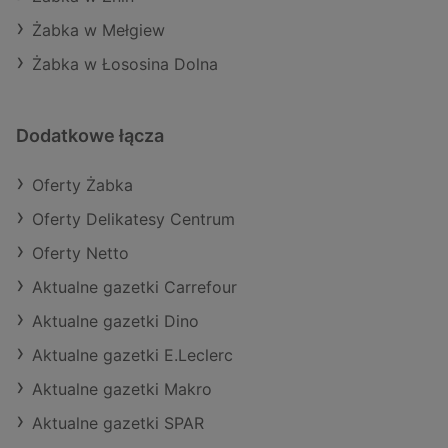
Żabka w Mełgiew
Żabka w Łososina Dolna
Dodatkowe łącza
Oferty Żabka
Oferty Delikatesy Centrum
Oferty Netto
Aktualne gazetki Carrefour
Aktualne gazetki Dino
Aktualne gazetki E.Leclerc
Aktualne gazetki Makro
Aktualne gazetki SPAR