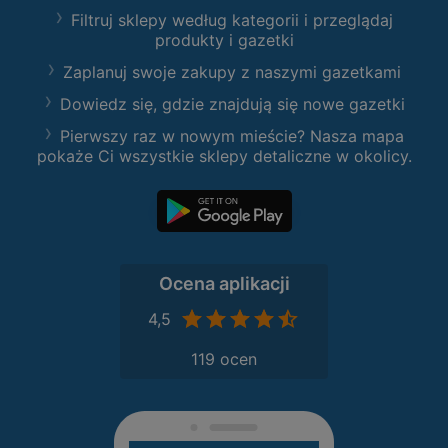
Filtruj sklepy według kategorii i przeglądaj
produkty i gazetki
Zaplanuj swoje zakupy z naszymi gazetkami
Dowiedz się, gdzie znajdują się nowe gazetki
Pierwszy raz w nowym mieście? Nasza mapa
pokaże Ci wszystkie sklepy detaliczne w okolicy.
Ocena aplikacji
4,5
119 ocen