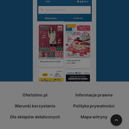
Ofertolino.pl
Informacje prawne
Warunki korzystania
Polityka prywatności
Dla sklepów detalicznych
Mapa witryny
W gó