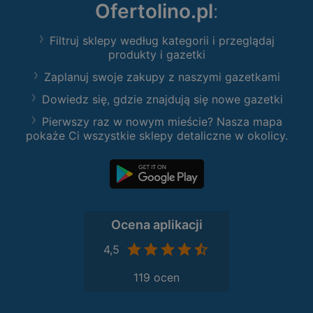
Ofertolino.pl
:
Filtruj sklepy według kategorii i przeglądaj
produkty i gazetki
Zaplanuj swoje zakupy z naszymi gazetkami
Dowiedz się, gdzie znajdują się nowe gazetki
Pierwszy raz w nowym mieście? Nasza mapa
pokaże Ci wszystkie sklepy detaliczne w okolicy.
Ocena aplikacji
4,5
119 ocen