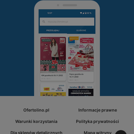
Ofertolino.pl
Informacje prawne
Warunki korzystania
Polityka prywatności
Dla sklepów detalicznych
Mapa witryny