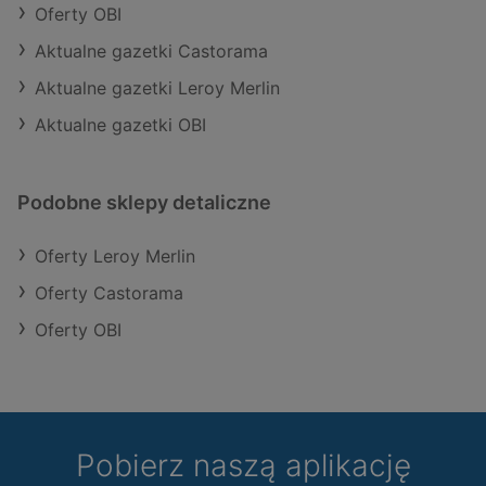
Oferty OBI
Aktualne gazetki Castorama
Aktualne gazetki Leroy Merlin
Aktualne gazetki OBI
Podobne sklepy detaliczne
Oferty Leroy Merlin
Oferty Castorama
Oferty OBI
Pobierz naszą aplikację