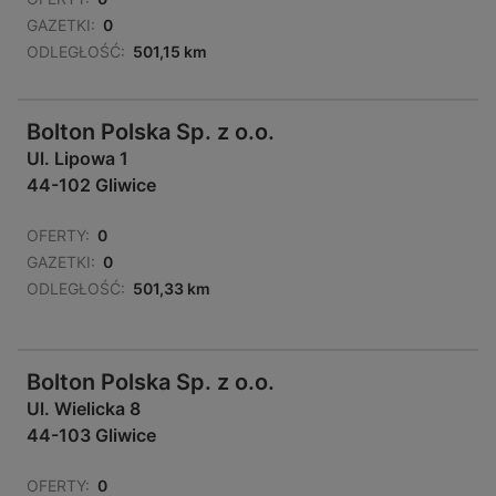
GAZETKI:
0
ODLEGŁOŚĆ:
501,15 km
Bolton Polska Sp. z o.o.
Ul. Lipowa 1
44-102 Gliwice
OFERTY:
0
GAZETKI:
0
ODLEGŁOŚĆ:
501,33 km
Bolton Polska Sp. z o.o.
Ul. Wielicka 8
44-103 Gliwice
OFERTY:
0