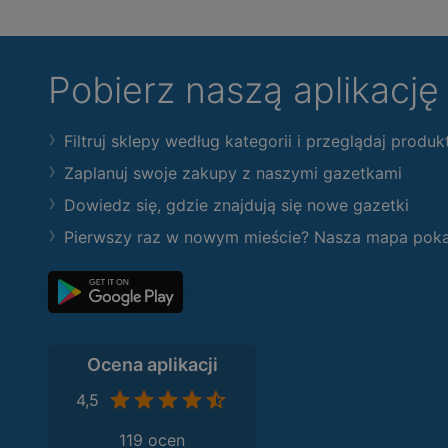
Pobierz naszą aplikacj
Filtruj sklepy według kategorii i przeglądaj produk
Zaplanuj swoje zakupy z naszymi gazetkami
Dowiedz się, gdzie znajdują się nowe gazetki
Pierwszy raz w nowym mieście? Nasza mapa pokaże
Ocena aplikacji
4,5
119 ocen