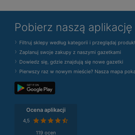
Pobierz naszą aplikacj
Filtruj sklepy według kategorii i przeglądaj produk
Zaplanuj swoje zakupy z naszymi gazetkami
Dowiedz się, gdzie znajdują się nowe gazetki
Pierwszy raz w nowym mieście? Nasza mapa pokaże
Ocena aplikacji
4,5
119 ocen