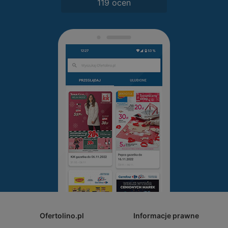
119 ocen
Ofertolino.pl
Informacje prawne