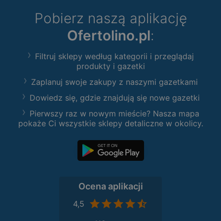
Pobierz naszą aplikację
Ofertolino.pl
:
Filtruj sklepy według kategorii i przeglądaj
produkty i gazetki
Zaplanuj swoje zakupy z naszymi gazetkami
Dowiedz się, gdzie znajdują się nowe gazetki
Pierwszy raz w nowym mieście? Nasza mapa
pokaże Ci wszystkie sklepy detaliczne w okolicy.
Ocena aplikacji
4,5