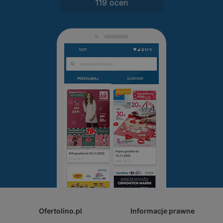
119 ocen
Ofertolino.pl
Informacje prawne