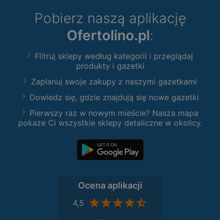
Pobierz naszą aplikację
Ofertolino.pl
:
Filtruj sklepy według kategorii i przeglądaj
produkty i gazetki
Zaplanuj swoje zakupy z naszymi gazetkami
Dowiedz się, gdzie znajdują się nowe gazetki
Pierwszy raz w nowym mieście? Nasza mapa
pokaże Ci wszystkie sklepy detaliczne w okolicy.
Ocena aplikacji
4,5