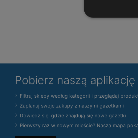
Pobierz naszą aplikacj
Filtruj sklepy według kategorii i przeglądaj produk
Zaplanuj swoje zakupy z naszymi gazetkami
Dowiedz się, gdzie znajdują się nowe gazetki
Pierwszy raz w nowym mieście? Nasza mapa pokaże