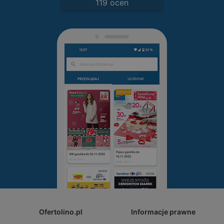
119 ocen
Ofertolino.pl
Informacje prawne