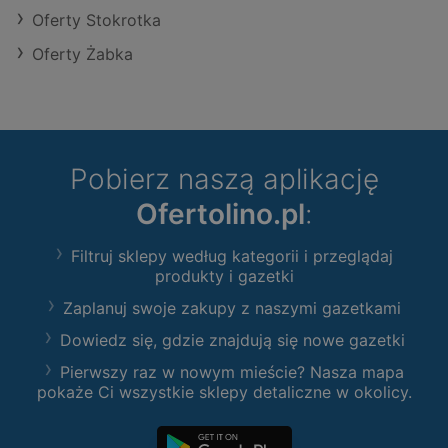
Oferty Stokrotka
Oferty Żabka
Pobierz naszą aplikację
Ofertolino.pl
:
Filtruj sklepy według kategorii i przeglądaj
produkty i gazetki
Zaplanuj swoje zakupy z naszymi gazetkami
Dowiedz się, gdzie znajdują się nowe gazetki
Pierwszy raz w nowym mieście? Nasza mapa
pokaże Ci wszystkie sklepy detaliczne w okolicy.