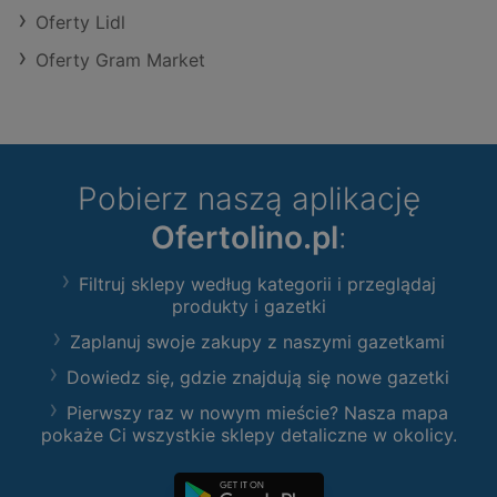
Oferty Lidl
Oferty Gram Market
Pobierz naszą aplikację
Ofertolino.pl
:
Filtruj sklepy według kategorii i przeglądaj
produkty i gazetki
Zaplanuj swoje zakupy z naszymi gazetkami
Dowiedz się, gdzie znajdują się nowe gazetki
Pierwszy raz w nowym mieście? Nasza mapa
pokaże Ci wszystkie sklepy detaliczne w okolicy.