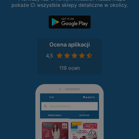
pokaże Ci wszystkie sklepy detaliczne w okolicy.
Ocena aplikacji
4,5
119 ocen