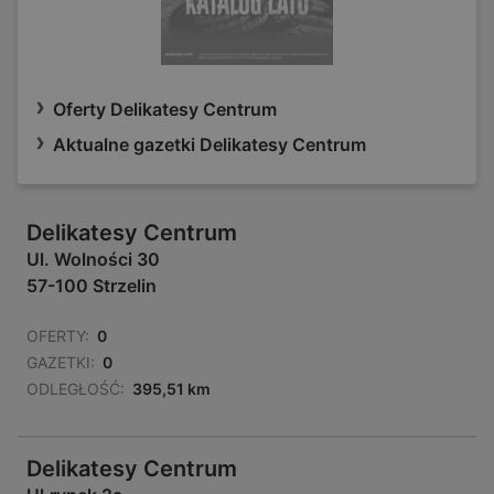
Oferty Delikatesy Centrum
Aktualne gazetki Delikatesy Centrum
Delikatesy Centrum
Ul. Wolności 30
57-100 Strzelin
OFERTY:
0
GAZETKI:
0
ODLEGŁOŚĆ:
395,51 km
Delikatesy Centrum