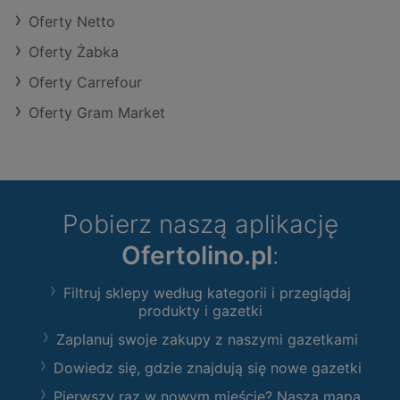
Oferty Netto
Oferty Żabka
Oferty Carrefour
Oferty Gram Market
Pobierz naszą aplikację
Ofertolino.pl
:
Filtruj sklepy według kategorii i przeglądaj
produkty i gazetki
Zaplanuj swoje zakupy z naszymi gazetkami
Dowiedz się, gdzie znajdują się nowe gazetki
Pierwszy raz w nowym mieście? Nasza mapa