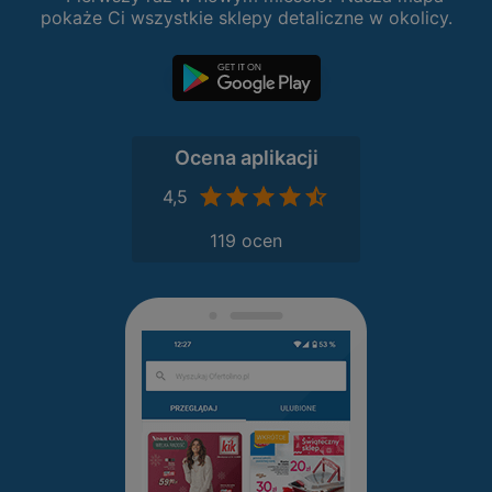
pokaże Ci wszystkie sklepy detaliczne w okolicy.
Ocena aplikacji
4,5
119 ocen