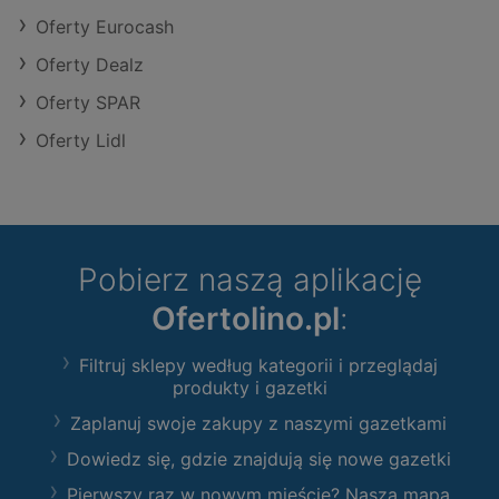
Oferty Eurocash
Oferty Dealz
Oferty SPAR
Oferty Lidl
Pobierz naszą aplikację
Ofertolino.pl
:
Filtruj sklepy według kategorii i przeglądaj
produkty i gazetki
Zaplanuj swoje zakupy z naszymi gazetkami
Dowiedz się, gdzie znajdują się nowe gazetki
Pierwszy raz w nowym mieście? Nasza mapa