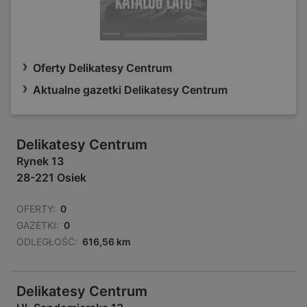
Oferty Delikatesy Centrum
Aktualne gazetki Delikatesy Centrum
Delikatesy Centrum
Rynek 13
28-221 Osiek
OFERTY:
0
GAZETKI:
0
ODLEGŁOŚĆ:
616,56 km
Delikatesy Centrum