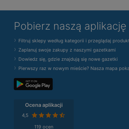
Pobierz naszą aplikacj
Filtruj sklepy według kategorii i przeglądaj produk
Zaplanuj swoje zakupy z naszymi gazetkami
Dowiedz się, gdzie znajdują się nowe gazetki
Pierwszy raz w nowym mieście? Nasza mapa pokaże
Ocena aplikacji
4,5
119 ocen