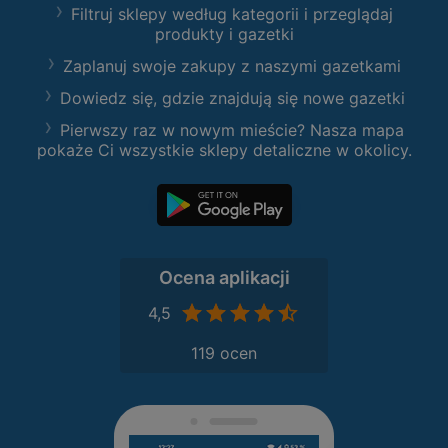
Filtruj sklepy według kategorii i przeglądaj
produkty i gazetki
Zaplanuj swoje zakupy z naszymi gazetkami
Dowiedz się, gdzie znajdują się nowe gazetki
Pierwszy raz w nowym mieście? Nasza mapa
pokaże Ci wszystkie sklepy detaliczne w okolicy.
Ocena aplikacji
4,5
119 ocen