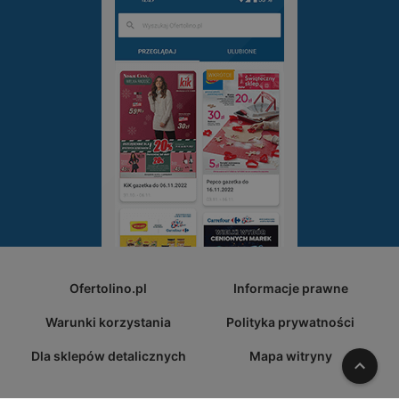
Ofertolino.pl
Informacje prawne
Warunki korzystania
Polityka prywatności
Dla sklepów detalicznych
Mapa witryny
W gó