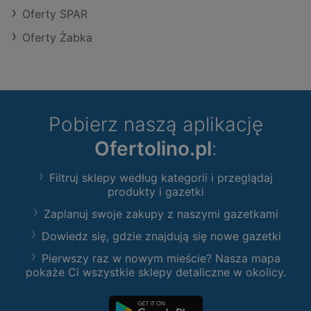
Oferty SPAR
Oferty Żabka
Pobierz naszą aplikację
Ofertolino.pl
:
Filtruj sklepy według kategorii i przeglądaj
produkty i gazetki
Zaplanuj swoje zakupy z naszymi gazetkami
Dowiedz się, gdzie znajdują się nowe gazetki
Pierwszy raz w nowym mieście? Nasza mapa
pokaże Ci wszystkie sklepy detaliczne w okolicy.