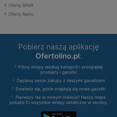
Oferty SPAR
Oferty Netto
Pobierz naszą aplikację
Ofertolino.pl
:
Filtruj sklepy według kategorii i przeglądaj
produkty i gazetki
Zaplanuj swoje zakupy z naszymi gazetkami
Dowiedz się, gdzie znajdują się nowe gazetki
Pierwszy raz w nowym mieście? Nasza mapa
pokaże Ci wszystkie sklepy detaliczne w okolicy.