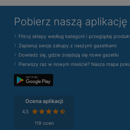
Pobierz naszą aplikacj
Filtruj sklepy według kategorii i przeglądaj produk
Zaplanuj swoje zakupy z naszymi gazetkami
Dowiedz się, gdzie znajdują się nowe gazetki
Pierwszy raz w nowym mieście? Nasza mapa pokaże
Ocena aplikacji
4,5
119 ocen