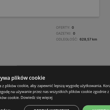
OFERTY:
0
GAZETKI:
0
ODLEGŁOŚĆ:
628,57 km
żywa plików cookie
a z plików cookie, aby zapewnić lepszą wygodę użytkowania. Korzy
 zgodę na używanie przez nas wszystkich plików cookie zgodnie 
ików cookie.
Dowiedz się więcej