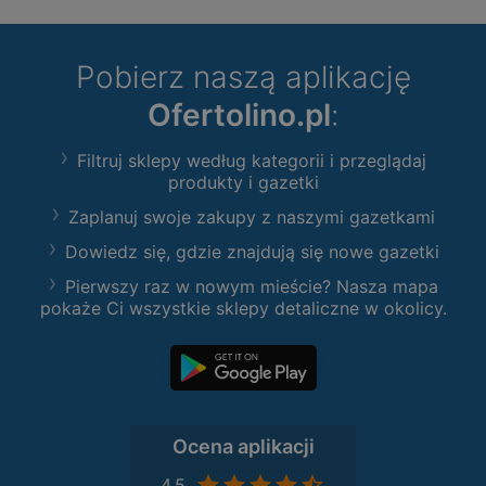
Pobierz naszą aplikację
Ofertolino.pl
:
Filtruj sklepy według kategorii i przeglądaj
produkty i gazetki
Zaplanuj swoje zakupy z naszymi gazetkami
Dowiedz się, gdzie znajdują się nowe gazetki
Pierwszy raz w nowym mieście? Nasza mapa
pokaże Ci wszystkie sklepy detaliczne w okolicy.
Ocena aplikacji
4,5