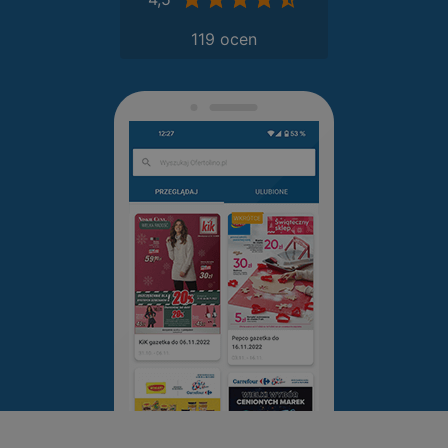
119 ocen