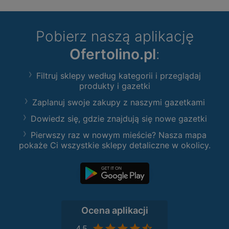
Pobierz naszą aplikację
Ofertolino.pl
:
Filtruj sklepy według kategorii i przeglądaj
produkty i gazetki
Zaplanuj swoje zakupy z naszymi gazetkami
Dowiedz się, gdzie znajdują się nowe gazetki
Pierwszy raz w nowym mieście? Nasza mapa
pokaże Ci wszystkie sklepy detaliczne w okolicy.
Ocena aplikacji
4,5