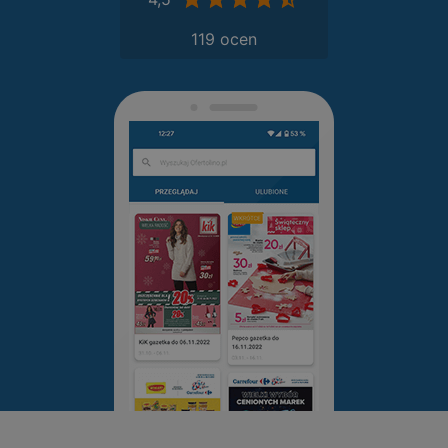
119 ocen