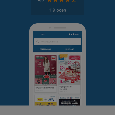
119 ocen