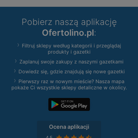
Pobierz naszą aplikację
Ofertolino.pl
:
Filtruj sklepy według kategorii i przeglądaj
produkty i gazetki
Zaplanuj swoje zakupy z naszymi gazetkami
Dowiedz się, gdzie znajdują się nowe gazetki
Pierwszy raz w nowym mieście? Nasza mapa
pokaże Ci wszystkie sklepy detaliczne w okolicy.
Ocena aplikacji
4,5