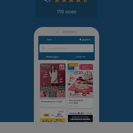
119 ocen