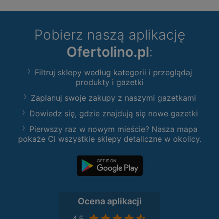
Pobierz naszą aplikację
Ofertolino.pl
:
Filtruj sklepy według kategorii i przeglądaj
produkty i gazetki
Zaplanuj swoje zakupy z naszymi gazetkami
Dowiedz się, gdzie znajdują się nowe gazetki
Pierwszy raz w nowym mieście? Nasza mapa
pokaże Ci wszystkie sklepy detaliczne w okolicy.
Ocena aplikacji
4,5